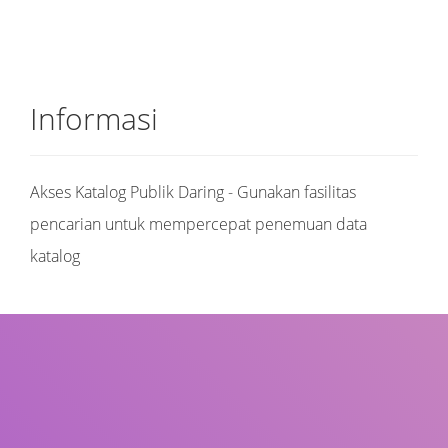
Informasi
Akses Katalog Publik Daring - Gunakan fasilitas
pencarian untuk mempercepat penemuan data
katalog
Judul
Pengarang