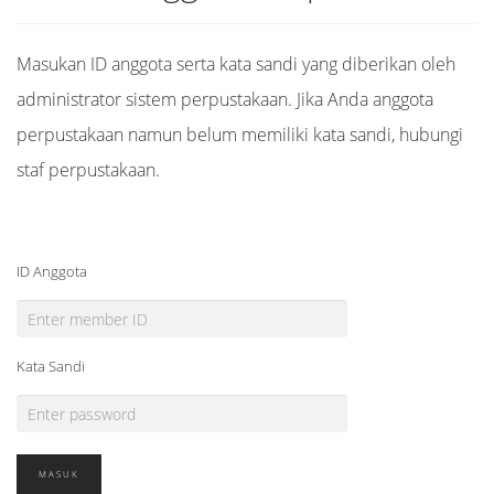
Masukan ID anggota serta kata sandi yang diberikan oleh
administrator sistem perpustakaan. Jika Anda anggota
perpustakaan namun belum memiliki kata sandi, hubungi
staf perpustakaan.
ID Anggota
Kata Sandi