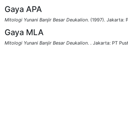
Gaya APA
Mitologi Yunani Banjir Besar Deukalion
.
(1997).
Jakarta:
P
Gaya MLA
Mitologi Yunani Banjir Besar Deukalion
.
.
Jakarta:
PT Pust