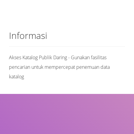
Informasi
Akses Katalog Publik Daring - Gunakan fasilitas
pencarian untuk mempercepat penemuan data
katalog
Judul
Pengarang