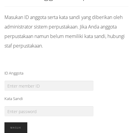
Masukan ID anggota serta kata sandi yang diberikan oleh
administrator sistem perpustakaan. Jika Anda anggota
perpustakaan namun belum memiliki kata sandi, hubungi
staf perpustakaan.
ID Anggota
Kata Sandi