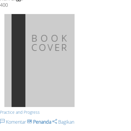
400
Practice and Progress
Komentar
Penanda
Bagikan