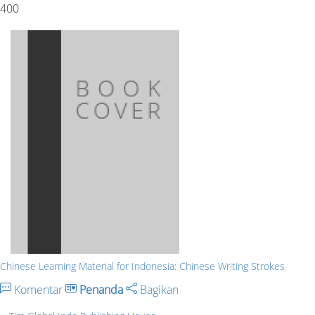
400
Chinese Learning Material for Indonesia: Chinese Writing Strokes
Komentar
Penanda
Bagikan