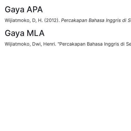
Gaya APA
Wijiatmoko, D, H.
(2012).
Percakapan Bahasa Inggris di 
Gaya MLA
Wijiatmoko, Dwi, Henri.
"Percakapan Bahasa Inggris di Se