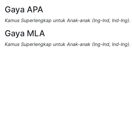
Gaya APA
Kamus Superlengkap untuk Anak-anak (Ing-Ind, Ind-Ing)
.
Gaya MLA
Kamus Superlengkap untuk Anak-anak (Ing-Ind, Ind-Ing)
.