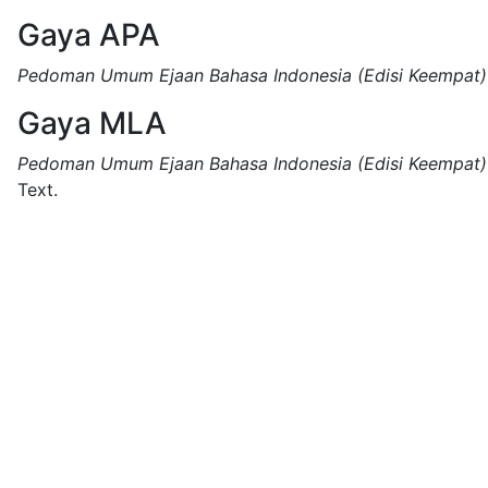
Gaya APA
Pedoman Umum Ejaan Bahasa Indonesia (Edisi Keempat)
Gaya MLA
Pedoman Umum Ejaan Bahasa Indonesia (Edisi Keempat)
Text.