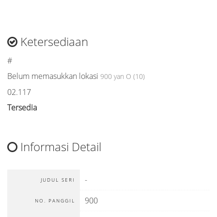
Ketersediaan
#
Belum memasukkan lokasi
900 yan O (10)
02.117
Tersedia
Informasi Detail
-
JUDUL SERI
900
NO. PANGGIL