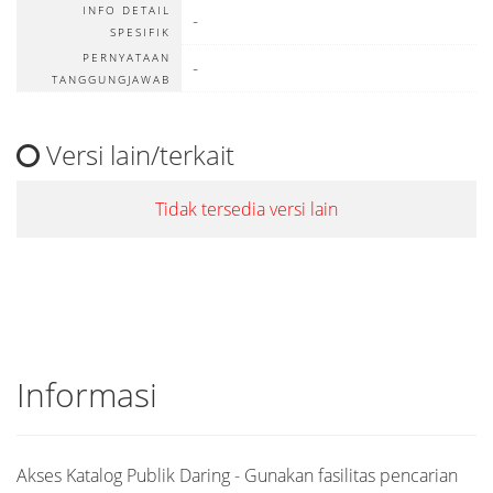
INFO DETAIL
-
SPESIFIK
PERNYATAAN
-
TANGGUNGJAWAB
Versi lain/terkait
Tidak tersedia versi lain
Informasi
Akses Katalog Publik Daring - Gunakan fasilitas pencarian