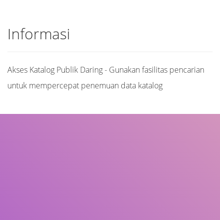
Informasi
Akses Katalog Publik Daring - Gunakan fasilitas pencarian
untuk mempercepat penemuan data katalog
Judul
Pengarang
Subjek