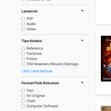
Lampiran
PDF
Audio
Video
Tipe Koleksi
Reference
Textbook
Fiction
700-Kesenian,Hiburan,Olahraga
Lihat Lebih Banyak
Format Fisik Dokumen
Text
Art Original
Chart
Computer Software