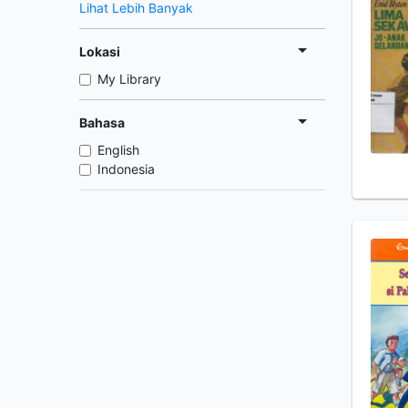
Lihat Lebih Banyak
Lokasi
My Library
Bahasa
English
Indonesia