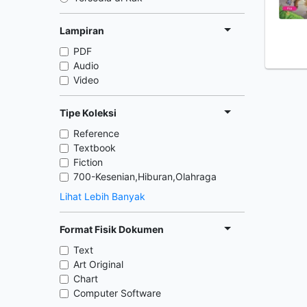
Lampiran
PDF
Audio
Video
Tipe Koleksi
Reference
Textbook
Fiction
700-Kesenian,Hiburan,Olahraga
Lihat Lebih Banyak
Format Fisik Dokumen
Text
Art Original
Chart
Computer Software