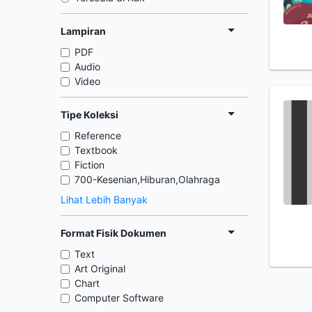
Lampiran
PDF
Audio
Video
Tipe Koleksi
Reference
Textbook
Fiction
700-Kesenian,Hiburan,Olahraga
Lihat Lebih Banyak
Format Fisik Dokumen
Text
Art Original
Chart
Computer Software