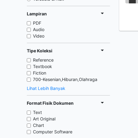
Lampiran
PDF
Audio
Video
Tipe Koleksi
Reference
Textbook
Fiction
700-Kesenian,Hiburan,Olahraga
Lihat Lebih Banyak
Format Fisik Dokumen
Text
Art Original
Chart
Computer Software