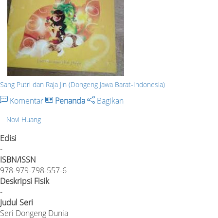
Sang Putri dan Raja Jin (Dongeng Jawa Barat-Indonesia)
Komentar
Penanda
Bagikan
Novi Huang
Edisi
-
ISBN/ISSN
978-979-798-557-6
Deskripsi Fisik
-
Judul Seri
Seri Dongeng Dunia