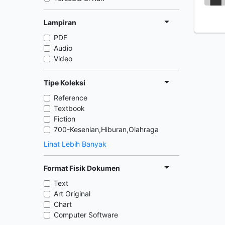
Lampiran
PDF
Audio
Video
Tipe Koleksi
Reference
Textbook
Fiction
700-Kesenian,Hiburan,Olahraga
Lihat Lebih Banyak
Format Fisik Dokumen
Text
Art Original
Chart
Computer Software