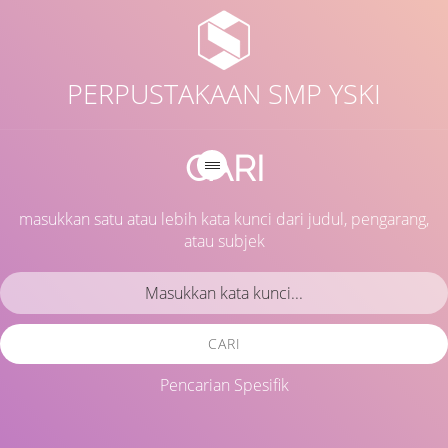
PERPUSTAKAAN SMP YSKI
CARI
masukkan satu atau lebih kata kunci dari judul, pengarang,
atau subjek
CARI
Pencarian Spesifik