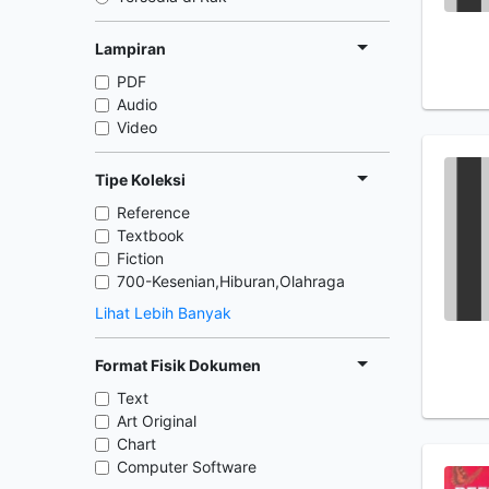
Lampiran
PDF
Audio
Video
Tipe Koleksi
Reference
Textbook
Fiction
700-Kesenian,Hiburan,Olahraga
Lihat Lebih Banyak
Format Fisik Dokumen
Text
Art Original
Chart
Computer Software