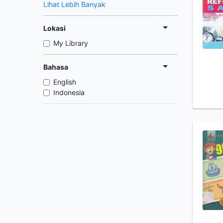
Lihat Lebih Banyak
Lokasi
My Library
Bahasa
English
Indonesia