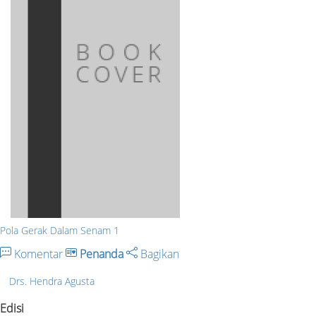
Pola Gerak Dalam Senam 1
Komentar
Penanda
Bagikan
Drs. Hendra Agusta
Edisi