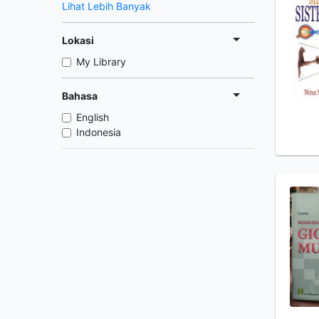
Lihat Lebih Banyak
Lokasi
My Library
Bahasa
English
Indonesia