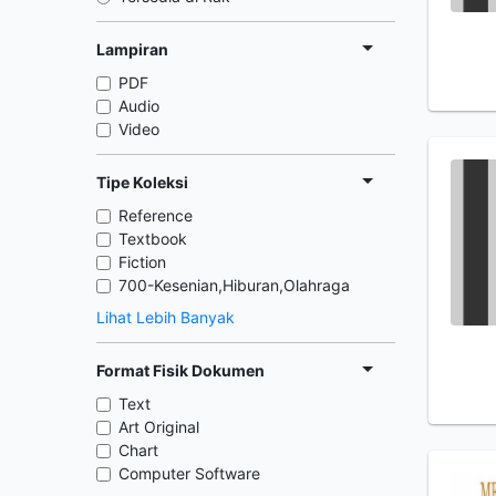
Lampiran
PDF
Audio
Video
Tipe Koleksi
Reference
Textbook
Fiction
700-Kesenian,Hiburan,Olahraga
Lihat Lebih Banyak
Format Fisik Dokumen
Text
Art Original
Chart
Computer Software