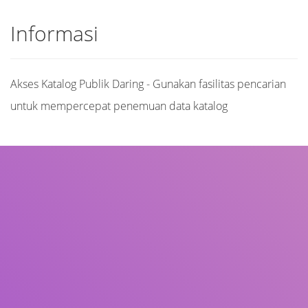
Informasi
Akses Katalog Publik Daring - Gunakan fasilitas pencarian
untuk mempercepat penemuan data katalog
Judul
Pengarang
Subjek